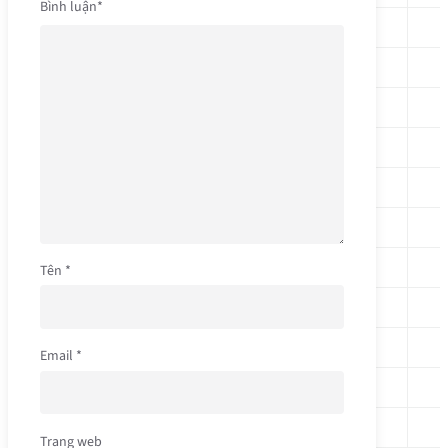
Bình luận
*
Tên
*
Email
*
Trang web