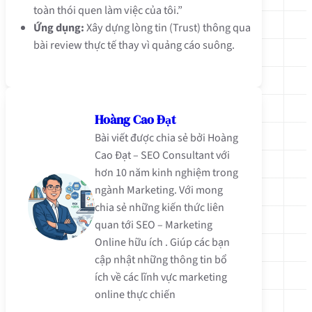
toàn thói quen làm việc của tôi.”
Ứng dụng:
Xây dựng lòng tin (Trust) thông qua
bài review thực tế thay vì quảng cáo suông.
Hoàng Cao Đạt
Bài viết được chia sẻ bởi Hoàng
Cao Đạt – SEO Consultant với
hơn 10 năm kinh nghiệm trong
ngành Marketing. Với mong
chia sẻ những kiến thức liên
quan tới SEO – Marketing
Online hữu ích . Giúp các bạn
cập nhật những thông tin bổ
ích về các lĩnh vực marketing
online thực chiến