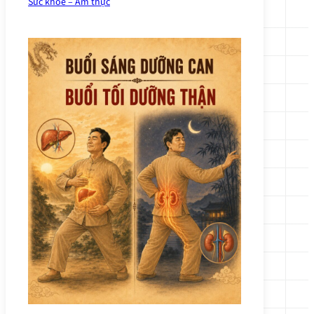
Sức khỏe – Ẩm thực