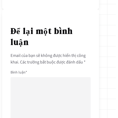
Để lại một bình
luận
Email của bạn sẽ không được hiển thị công
khai.
Các trường bắt buộc được đánh dấu
*
Bình luận
*