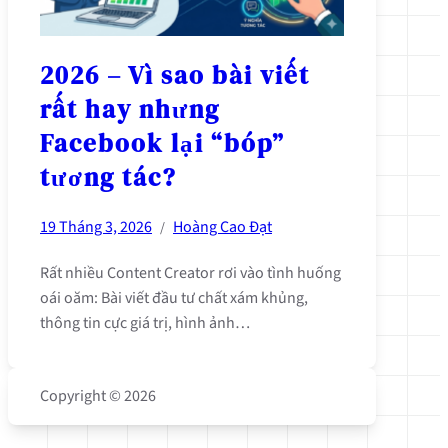
2026 – Vì sao bài viết
rất hay nhưng
Facebook lại “bóp”
tương tác?
19 Tháng 3, 2026
Hoàng Cao Đạt
/
Rất nhiều Content Creator rơi vào tình huống
oái oăm: Bài viết đầu tư chất xám khủng,
thông tin cực giá trị, hình ảnh…
Copyright © 2026