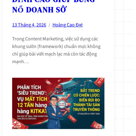
NỔ DOANH SỐ
13 Tháng 4, 2026
Hoàng Cao Đạt
/
Trong Content Marketing, việc sử dụng các
khung sườn (framework) chuẩn mực không
chỉ giúp bài viết mạch lạc mà còn tác động
mạnh…