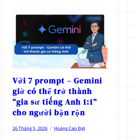
Với 7 prompt – Gemini
giờ có thể trở thành
“gia sư tiếng Anh 1:1”
cho người bận rộn
26 Tháng 5, 2026
Hoàng Cao Đạt
/