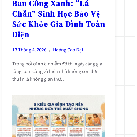
Ban Công Xanh: “Lá
Chắn” Sinh Học Bảo Vệ
Sức Khỏe Gia Đình Toàn
Diện
13 Tháng 4, 2026
Hoàng Cao Đạt
/
Trong bối cảnh ô nhiễm đô thị ngày càng gia
tăng, ban công và hiên nhà không còn đơn
thuần là không gian thư…