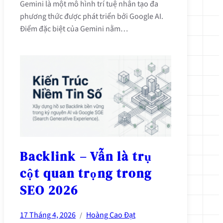
Gemini là một mô hình trí tuệ nhân tạo đa
phương thức được phát triển bởi Google AI.
Điểm đặc biệt của Gemini nằm…
Backlink – Vẫn là trụ
cột quan trọng trong
SEO 2026
17 Tháng 4, 2026
Hoàng Cao Đạt
/