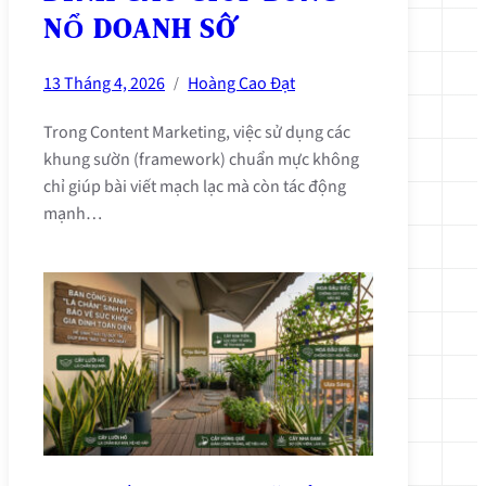
NỔ DOANH SỐ
13 Tháng 4, 2026
Hoàng Cao Đạt
/
Trong Content Marketing, việc sử dụng các
khung sườn (framework) chuẩn mực không
chỉ giúp bài viết mạch lạc mà còn tác động
mạnh…