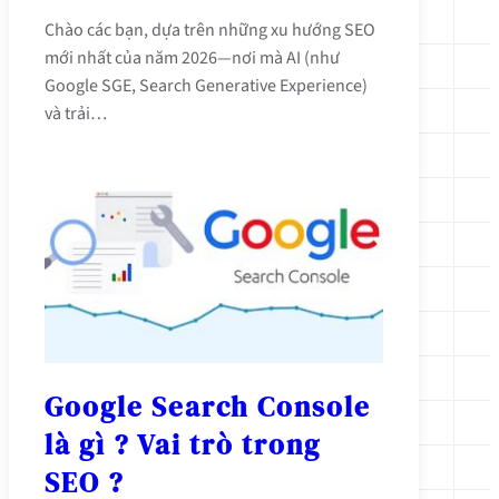
Chào các bạn, dựa trên những xu hướng SEO
mới nhất của năm 2026—nơi mà AI (như
Google SGE, Search Generative Experience)
và trải…
Google Search Console
là gì ? Vai trò trong
SEO ?